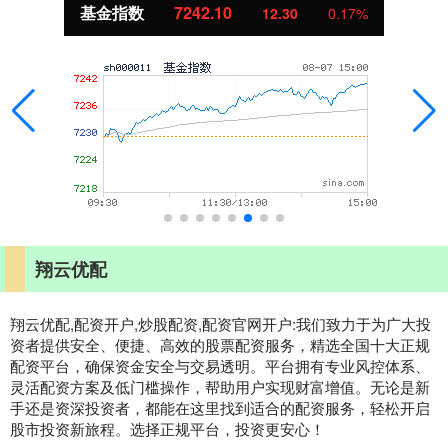
基金指数
7242.10
12.30
0.17%
翔云优配
翔云优配,配资开户,炒股配资,配资官网开户:我们致力于为广大投
资者提供安全、便捷、高效的股票配资服务，精选全国十大正规
配资平台，确保资金安全与交易透明。平台拥有专业风控体系、
灵活配资方案及低门槛操作，帮助用户实现财富增值。无论是新
手还是资深投资者，都能在这里找到适合的配资服务，轻松开启
股市投资新旅程。选择正规平台，投资更安心！