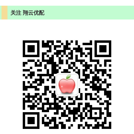
关注 翔云优配